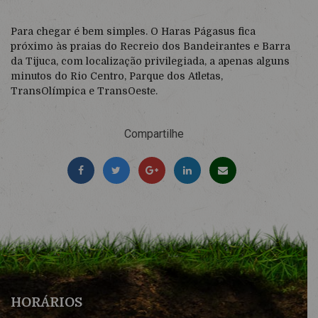
Para chegar é bem simples. O Haras Págasus fica
próximo às praias do Recreio dos Bandeirantes e Barra
da Tijuca, com localização privilegiada, a apenas alguns
minutos do Rio Centro, Parque dos Atletas,
TransOlímpica e TransOeste.
Compartilhe
HORÁRIOS