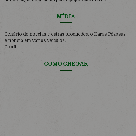
MÍDIA
Cenário de novelas e outras produções, o Haras Pégasus
é notícia em vários veículos.
Confira.
COMO CHEGAR