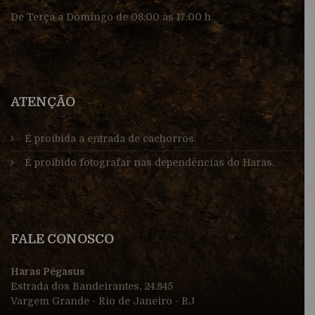
De Terça a Domingo de 08:00 às 17:00 h.
ATENÇÃO
É proibida a entrada de cachorros.
É proibido fotografar nas dependências do Haras.
FALE CONOSCO
Haras Pégasus
Estrada dos Bandeirantes, 24.845
Vargem Grande - Rio de Janeiro - RJ