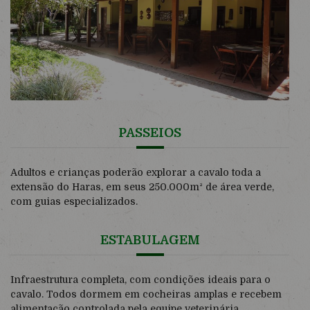
PASSEIOS
Adultos e crianças poderão explorar a cavalo toda a
extensão do Haras, em seus 250.000m² de área verde,
com guias especializados.
ESTABULAGEM
Infraestrutura completa, com condições ideais para o
cavalo. Todos dormem em cocheiras amplas e recebem
alimentação controlada pela equipe veterinária.