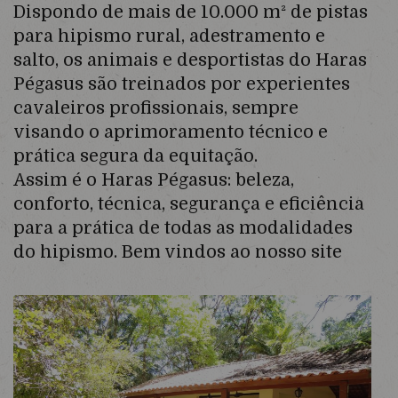
Dispondo de mais de 10.000 m² de pistas
para hipismo rural, adestramento e
salto, os animais e desportistas do Haras
Pégasus são treinados por experientes
cavaleiros profissionais, sempre
visando o aprimoramento técnico e
prática segura da equitação.
Assim é o Haras Pégasus: beleza,
conforto, técnica, segurança e eficiência
para a prática de todas as modalidades
do hipismo. Bem vindos ao nosso site